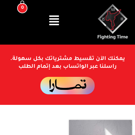
0
يمكنك الآن تقسيط مشترياتك بكل سهولة.
راسلنا عبر الواتساب بعد إتمام الطلب